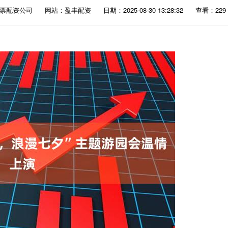
股票配资公司
网站：盈丰配资
日期：2025-08-30 13:28:32
查看：229