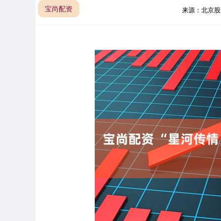
宝尚配资
来源：北京