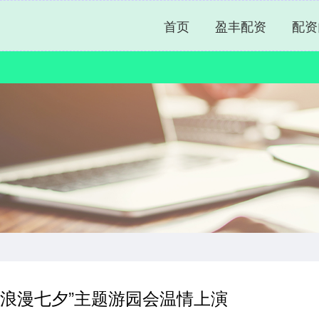
首页
盈丰配资
配资
，浪漫七夕”主题游园会温情上演