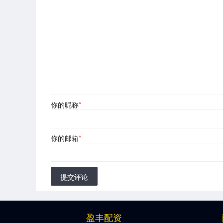
你的昵称
*
你的邮箱
*
提交评论
盈丰配资