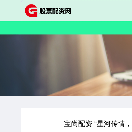
宝尚配资 “星河传情