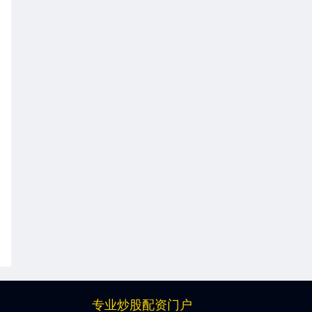
专业炒股配资门户