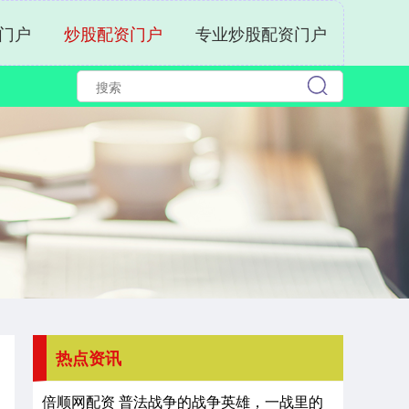
门户
炒股配资门户
专业炒股配资门户
热点资讯
倍顺网配资 普法战争的战争英雄，一战里的