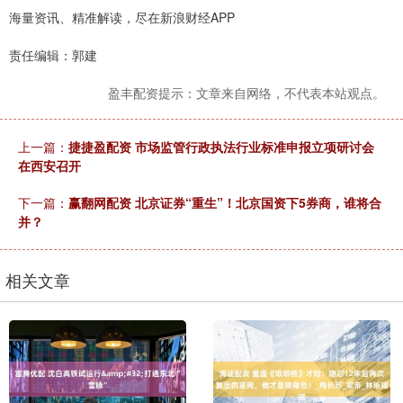
海量资讯、精准解读，尽在新浪财经APP
责任编辑：郭建
盈丰配资提示：文章来自网络，不代表本站观点。
上一篇：
捷捷盈配资 市场监管行政执法行业标准申报立项研讨会
在西安召开
下一篇：
赢翻网配资 北京证券“重生”！北京国资下5券商，谁将合
并？
相关文章