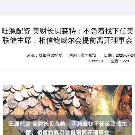
旺源配资 美财长贝森特：不急着找下任美
联储主席，相信鲍威尔会提前离开理事会
来源：成都股票配资
网站：盈丰配资
日期：2025-07-24
13:55:31
查看：223