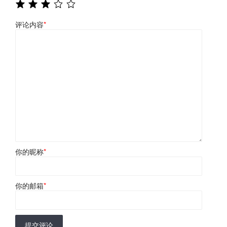
评论内容
*
你的昵称
*
你的邮箱
*
提交评论