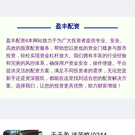
盈丰配资
盈丰配资6本网站致力于为广大投资者提供专业、安全、
高效的股票配资服务，帮助您以更低的资金门槛参与股市
投资，轻松实现资金杠杆放大。我们拥有丰富的行业经验
和完善的风控体系，确保用户资金安全，操作便捷。平台
提供灵活的配资方案，满足不同投资者的需求，无论您是
新手还是资深股民，都能在这里找到适合您的配资解决方
案。选择我们，让您的投资更具优势，助力财富增值！
天天盈 迷策略(02440)拟采纳2025年受限制股份单位计划