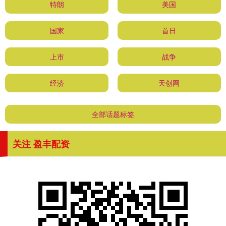
特朗
美国
国家
首日
上市
战争
经济
天创网
全部话题标签
关注 盈丰配资