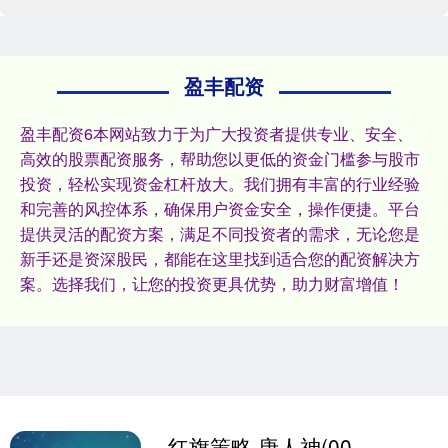
盈丰配资
盈丰配资6本网站致力于为广大投资者提供专业、安全、
高效的股票配资服务，帮助您以更低的资金门槛参与股市
投资，轻松实现资金杠杆放大。我们拥有丰富的行业经验
和完善的风控体系，确保用户资金安全，操作便捷。平台
提供灵活的配资方案，满足不同投资者的需求，无论您是
新手还是资深股民，都能在这里找到适合您的配资解决方
案。选择我们，让您的投资更具优势，助力财富增值！
红旗策略 唐人神(002567.SZ)：股东大生行拟减持不超过993.44万股