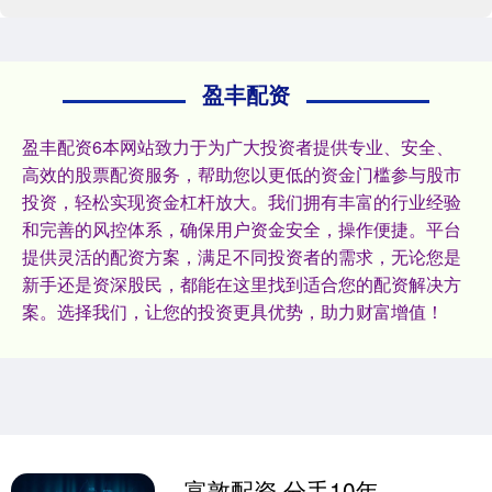
盈丰配资
盈丰配资6本网站致力于为广大投资者提供专业、安全、
高效的股票配资服务，帮助您以更低的资金门槛参与股市
投资，轻松实现资金杠杆放大。我们拥有丰富的行业经验
和完善的风控体系，确保用户资金安全，操作便捷。平台
提供灵活的配资方案，满足不同投资者的需求，无论您是
新手还是资深股民，都能在这里找到适合您的配资解决方
案。选择我们，让您的投资更具优势，助力财富增值！
富敦配资 分手10年，江疏影只字不提胡歌，男方结婚后才发现两人不是一类人