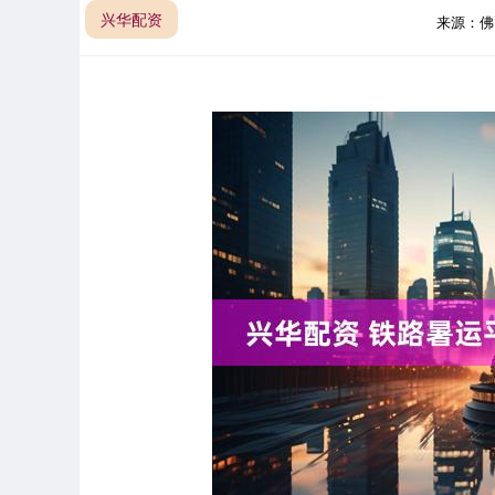
兴华配资
来源：