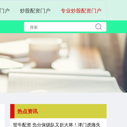
门户
炒股配资门户
专业炒股配资门户
热点资讯
世牛配资 负分保级队又折大将！津门虎痛失