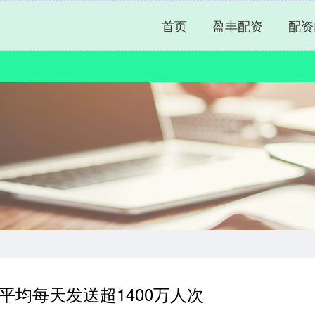
首页
盈丰配资
配资
平均每天发送超1400万人次