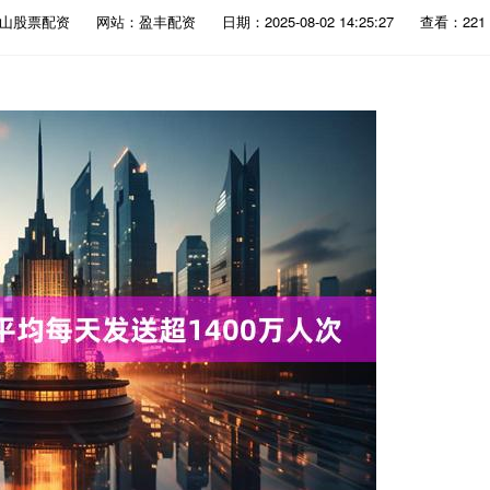
佛山股票配资
网站：盈丰配资
日期：2025-08-02 14:25:27
查看：221