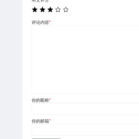
评论内容
*
你的昵称
*
你的邮箱
*