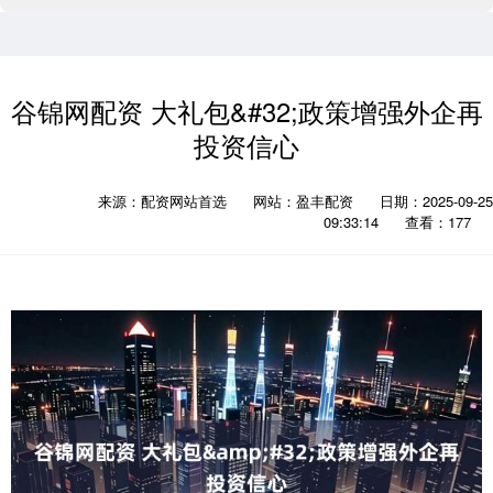
谷锦网配资 大礼包&#32;政策增强外企再
投资信心
来源：配资网站首选
网站：盈丰配资
日期：2025-09-25
09:33:14
查看：177