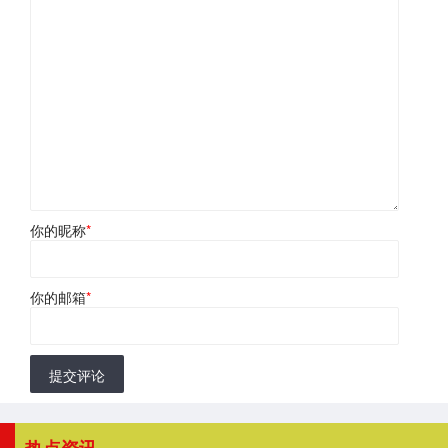
你的昵称
*
你的邮箱
*
提交评论
热点资讯